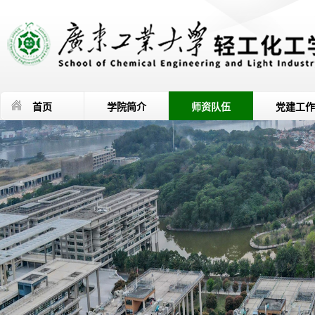
首页
学院简介
师资队伍
党建工作