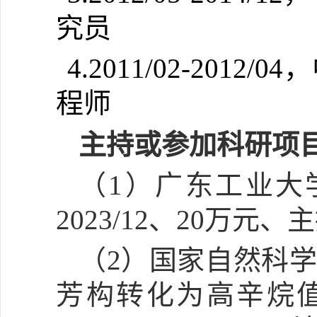
究员
4.2011/02-20
程师
主持或参加科研项
（
1）广东工业大学
2023/12、20万元、
（
2）国家自然科学
芳构转化为高辛烷值燃