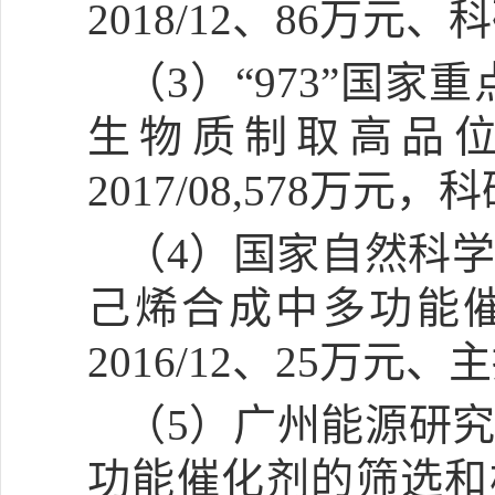
2018/12、86万元
（
3）“973”国家重
生物质制取高品位液
2017/08,578万元
（
4）国家自然科学
己烯合成中多功能催化
2016/12、25万元、
（
5）
广州能源研
功能催化剂的筛选和