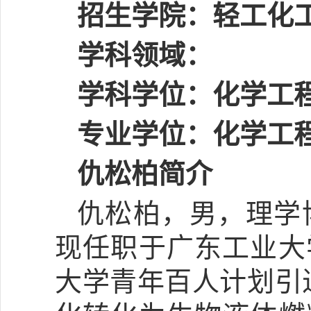
招生学院：轻工化
学科领域：
学科学位：化学工
专业学位：化学工
仇松柏简介
仇松柏，男，理学
现任职于广东工业大
大学青年百人计划引