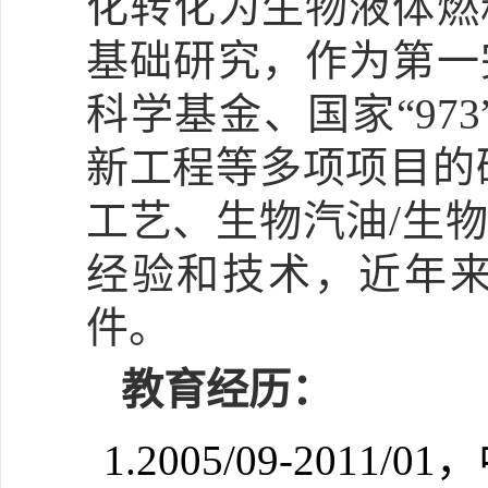
化转化为生物液体燃
基础研究，作为第一
科学基金、国家“97
新工程等多项项目的
工艺、生物汽油/生
经验和技术，近年来
件。
教育经历：
1.2005/09-20