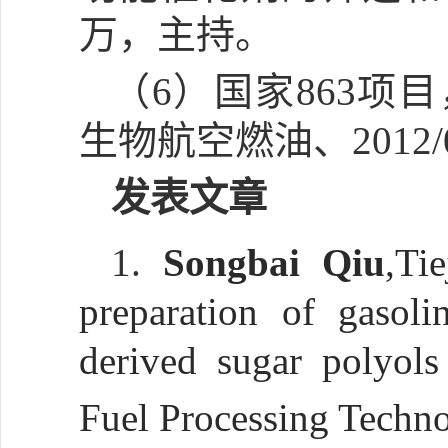
万，主持。
（
6）国家863项目
生物航空燃油、2012/
发表文章
1.
Songbai Qiu
,Ti
preparation of gasol
derived sugar polyol
Fuel Processing Techno