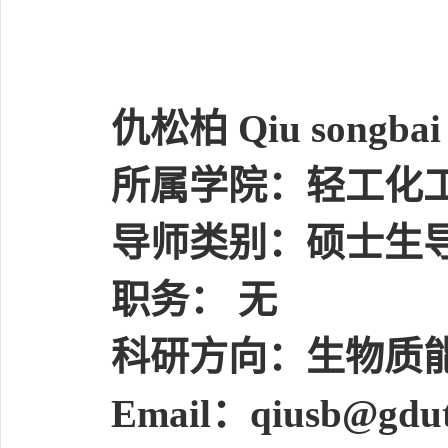
仇松柏
Qiu songb
所属学院：轻工化
导师类别：硕士生
职务：
无
科研方向：生物质
Email：qiusb@gdut