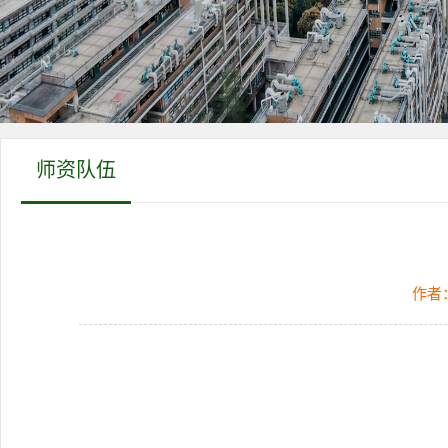
师资队伍
作者