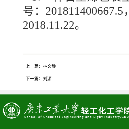
号：2018114006
2018.11.22。
上一篇：
林文静
下一篇：
刘源