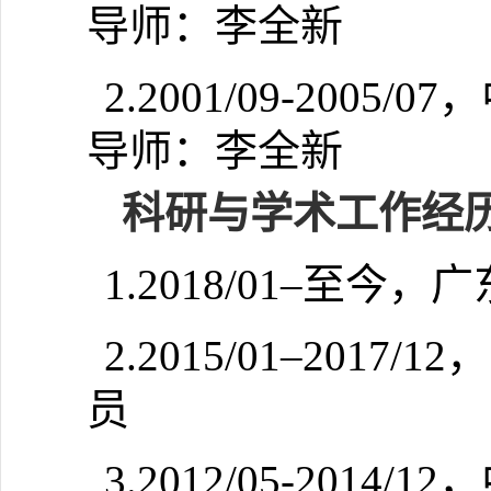
导师：李全新
2.2001/09-20
导师：李全新
科研与学术工作经
1.2018/01–至
2.2015/01–20
员
3.2012/05-20