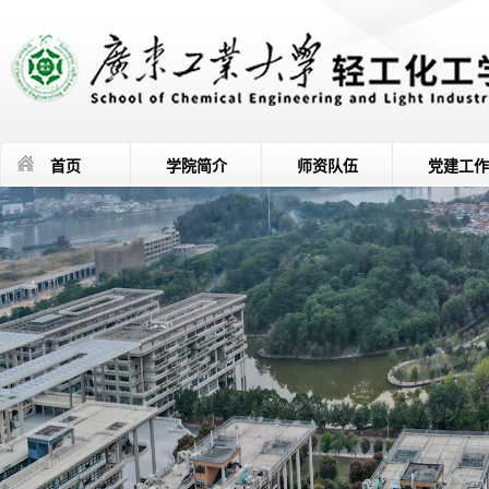
首页
学院简介
师资队伍
党建工作