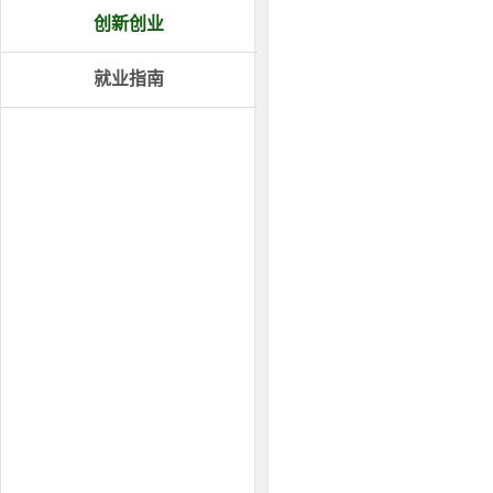
创新创业
就业指南