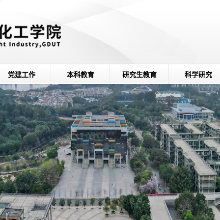
党建工作
本科教育
研究生教育
科学研究