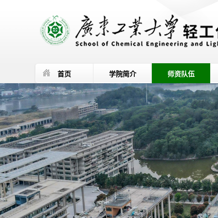
首页
学院简介
师资队伍