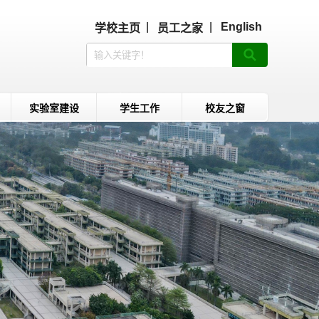
|
|
English
学校主页
员工之家
实验室建设
学生工作
校友之窗