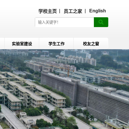
|
|
English
学校主页
员工之家
实验室建设
学生工作
校友之窗