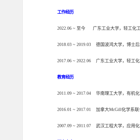
工作经历
2022.06 ~
至今 广东工业大学，轻工化工
2018.03 ~ 2019.03
德国波鸿大学，博士后
2017.06 ~ 2022.06
广东工业大学，轻工化
教育经历
2011.09 ~ 2017.04
华南理工大学，有机化
2016.01 ~ 2017.01
加拿大
McGill
化学
系
联
2007.09 ~ 2011.07
武汉工程大学，应用化