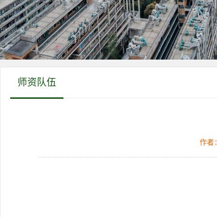
师资队伍
作者