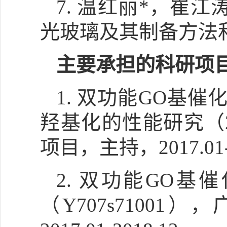
7. 温红丽*，崔江
光玻璃及其制备方法和应用
主要承担的科研项
1. 双功能GO基催
羟基化的性能研究（2
项目，主持，2017.01-2
2. 双功能GO基
（Y707s7100