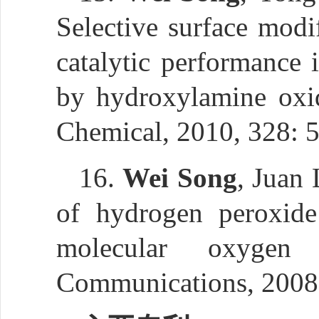
Selective surface modi
catalytic performance 
by hydroxylamine oxid
Chemical, 2010, 328: 
16.
Wei Song
, Juan
of hydrogen peroxide
molecular oxygen 
Communications, 2008,