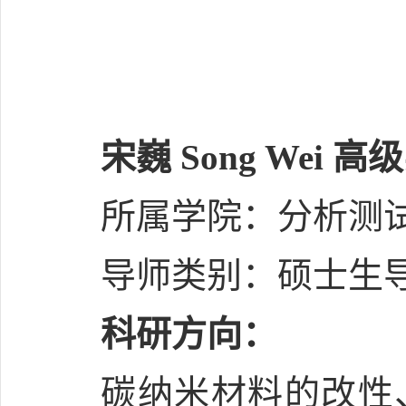
宋巍 Song Wei 
所属学院：分析测
导师类别：硕士生
科研方向：
碳纳米材料的改性