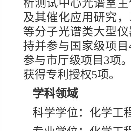
析测试中心光谱室主
及其催化应用研究，
等分子光谱类大型仪
持并参与国家级项目
参与市厅级项目3项
获得专利授权5项。
学科领域
科学学位：化学工