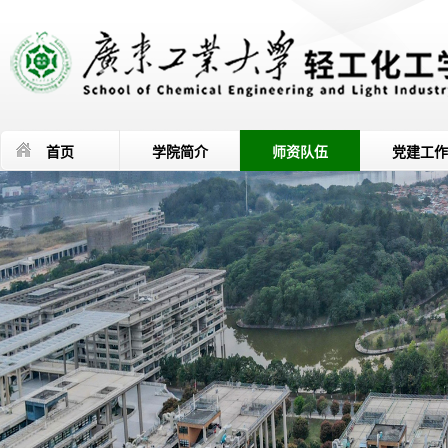
首页
学院简介
师资队伍
党建工作