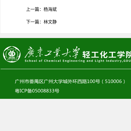
上一篇：
杨海斌
下一篇：
林文静