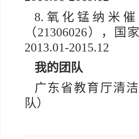
8.氧化锰纳米
（21306026）
2013.01-2015.12
我的团队
广东省教育厅清
队）