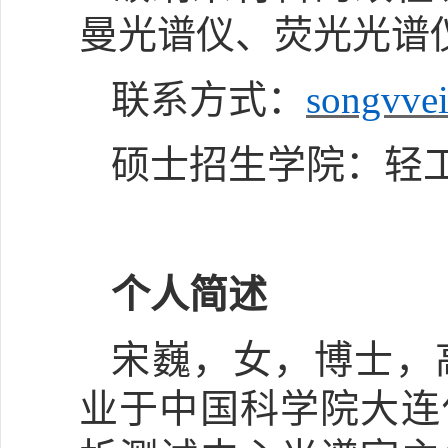
曼光谱仪、荧光光谱
联系方式：
songvve
硕士招生学院：轻
个人简述
宋巍，女，博士，
业于中国科学院大连