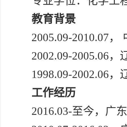
专业学位：化学工
教育背景
2005.09-201
2002.09-2005
1998.09-2002
工作经历
2016.03-至今