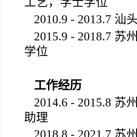
工艺，学士学位
2010.9 - 2013.7
汕
2015.9 - 2018.7
苏
学位
工作经历
2014.6 - 2015.8
苏
助理
2018.8 - 2021.7
苏