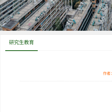
研究生教育
作者