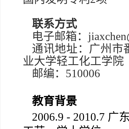
联系方式
电子邮箱：
jiaxchen
通讯地址：广州市
业大学轻工化工学院
邮编：
510006
教育
背景
2006.9 - 2010.7
广