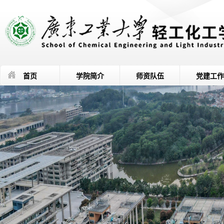
首页
学院简介
师资队伍
党建工作