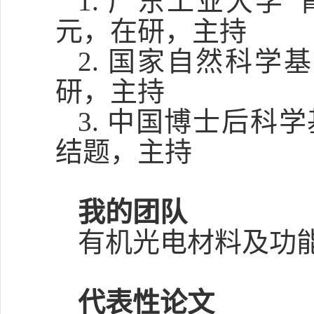
1.
广东工业大学
“
元，在研，主持
2.
国家自然科学基
研，主持
3.
中国博士后科学
结题，主持
我的团队
有机光电材料及功
代表性论文