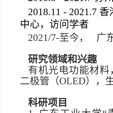
2018.11 - 2021.7
香
中心，访问学者
2021/7-
至今， 广
研究领域和兴趣
有机光电功能材料
二极管（
OLED
），
科研项目