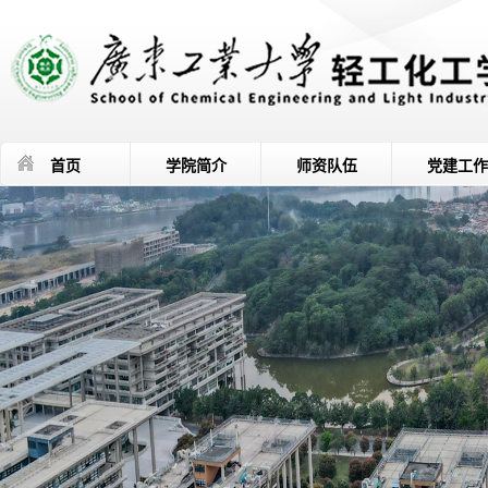
首页
学院简介
师资队伍
党建工作