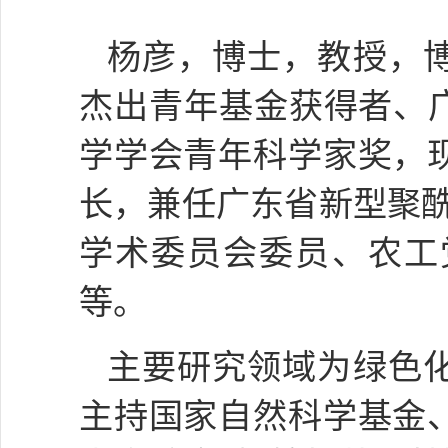
杨彦，博士，教授，
杰出青年基金获得者
、
学学会青年科学家奖，
长
，兼任广东省新型聚
学术委员会委员、农工
等
。
主要研究领域为绿色
主持国家自然科学基金