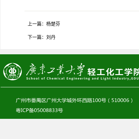
上一篇：
杨楚芬
下一篇：
刘丹