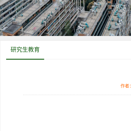
研究生教育
作者