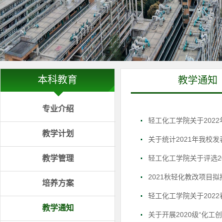
本科教育
教学通知
专业介绍
轻工化工学院关于202
教学计划
关于统计2021年我校
教学管理
轻工化工学院关于评选20
2021秋轻化教改项目
培养方案
轻工化工学院关于202
教学通知
关于开展2020级“化工