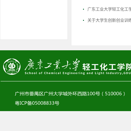
广东工业大学轻工化工
关于大学生创新创业训