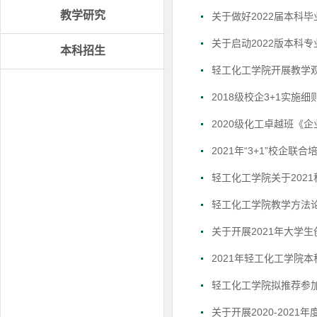
教学研究
关于做好2022届本科
关于启动2022版本科
本科招生
轻工化工学院开展教学
2018级校企3+1实施细
2020级化工卓越班《
2021年“3+1”校企联
轻工化工学院关于202
轻工化工学院教学方法
关于开展2021年大学
2021年轻工化工学院
轻工化工学院拟推荐参
关于开展2020-202