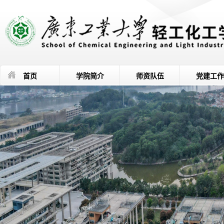
首页
学院简介
师资队伍
党建工作